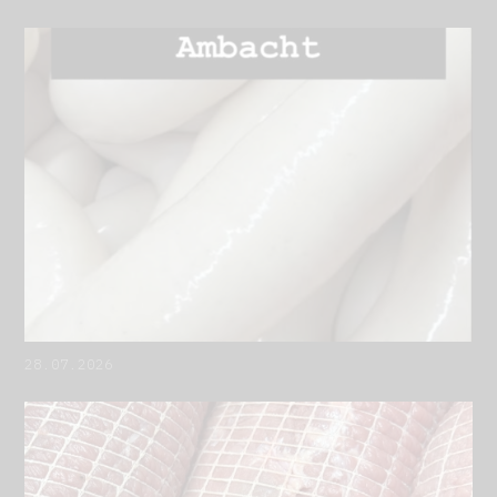
28.07.2026