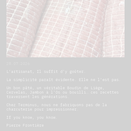
28.07.2026
L'artisanat, Il suffit d'y goûter.
La simplicité paraît évidente. Elle ne l'est pas.
Un bon pâté, un véritable Boudin de Liège,
Cervelas, Jambon à l'Os ou bouilli… ces recettes
traversent les générations.
Chez Terminus, nous ne fabriquons pas de la
charcuterie pour impressionner.
If you know, you know.
Pierre Frontière