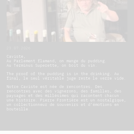
23.07.2026
Caviste,
Au Parlement flamand, on mange du pudding.
Au Terminus Superette, on boit du vin.
The proof of the pudding is in the drinking. Au
final, le seul véritable juge reste le verre vide.
Notre Caviste est née de rencontres. Des
rencontres avec des vignerons, des familles, des
paysages et des millésimes qui racontent chacun
une histoire. Pierre Frontière est un nostalgique,
un collectionneur de souvenirs et d’émotions en
bouteille.