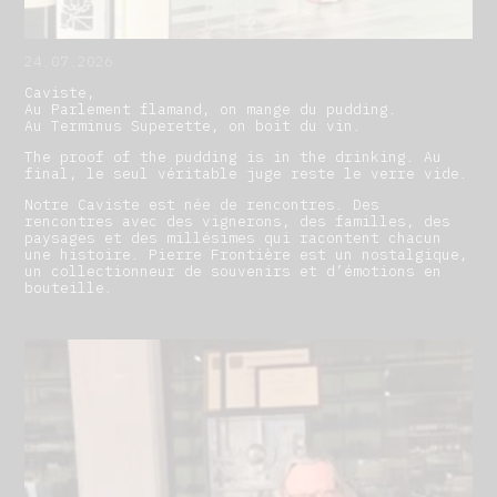
24.07.2026
Caviste,
Au Parlement flamand, on mange du pudding.
Au Terminus Superette, on boit du vin.
The proof of the pudding is in the drinking. Au
final, le seul véritable juge reste le verre vide.
Notre Caviste est née de rencontres. Des
rencontres avec des vignerons, des familles, des
paysages et des millésimes qui racontent chacun
une histoire. Pierre Frontière est un nostalgique,
un collectionneur de souvenirs et d’émotions en
bouteille.