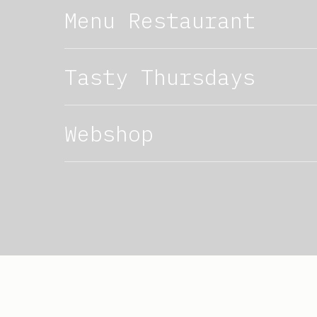
Menu Restaurant
Tasty Thursdays
Webshop